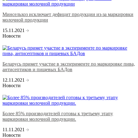
Минсельхоз исключает дефицит продукции из-за маркировки
молочной продукции
15.11.2021
Новости
Беларусь примет участие в эксперименте по маркировке пива,
антисептиков и пищевых БАДов
12.11.2021
Новости
Более 85% производителей готовы к третьему этапу
маркировки молочной продукции.
11.11.2021
Новости