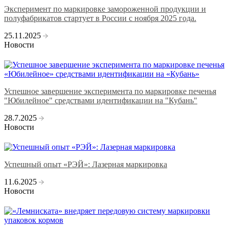
Эксперимент по маркировке замороженной продукции и
полуфабрикатов стартует в России с ноября 2025 года.
25.11.2025
Новости
Успешное завершение эксперимента по маркировке печенья
"Юбилейное" средствами идентификации на "Кубань"
28.7.2025
Новости
Успешный опыт «РЭЙ»: Лазерная маркировка
11.6.2025
Новости