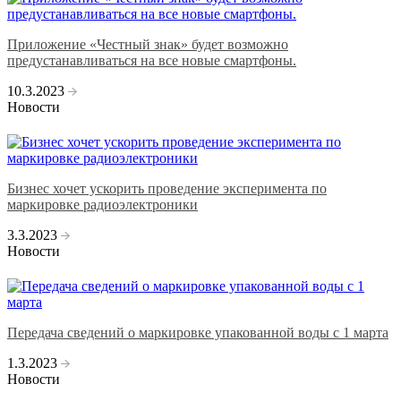
Приложение «Честный знак» будет возможно
предустанавливаться на все новые смартфоны.
10.3.2023
Новости
Бизнес хочет ускорить проведение эксперимента по
маркировке радиоэлектроники
3.3.2023
Новости
Передача сведений о маркировке упакованной воды с 1 марта
1.3.2023
Новости