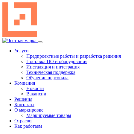
Перейти
к
содержимому
Услуги
Предпроектные работы и разработка решения
Поставка ПО и оборудования
Инсталяция и интеграция
Техническая поддержка
Обучение персонала
Компания
Новости
Вакансии
Решения
Контакты
О маркировке
Маркируемые товары
Отрасли
Как работаем