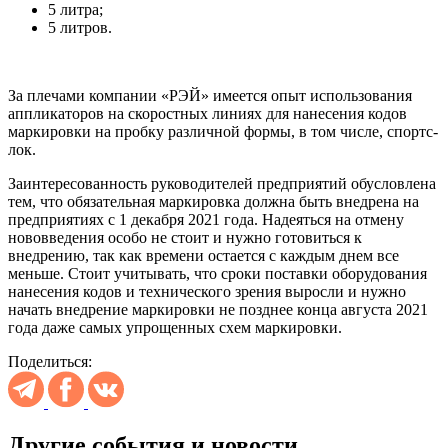
5 литра;
5 литров.
За плечами компании «РЭЙ» имеется опыт использования
аппликаторов на скоростных линиях для нанесения кодов
маркировки на пробку различной формы, в том числе, спортс-
лок.
Заинтересованность руководителей предприятий обусловлена
тем, что обязательная маркировка должна быть внедрена на
предприятиях с 1 декабря 2021 года. Надеяться на отмену
нововведения особо не стоит и нужно готовиться к
внедрению, так как времени остается с каждым днем все
меньше. Стоит учитывать, что сроки поставки оборудования
нанесения кодов и технического зрения выросли и нужно
начать внедрение маркировки не позднее конца августа 2021
года даже самых упрощенных схем маркировки.
Поделиться:
Другие события и новости