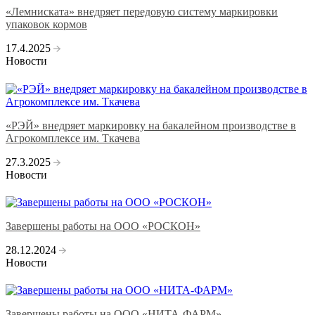
«Лемниската» внедряет передовую систему маркировки
упаковок кормов
17.4.2025
Новости
«РЭЙ» внедряет маркировку на бакалейном производстве в
Агрокомплексе им. Ткачева
27.3.2025
Новости
Завершены работы на ООО «РОСКОН»
28.12.2024
Новости
Завершены работы на ООО «НИТА-ФАРМ»