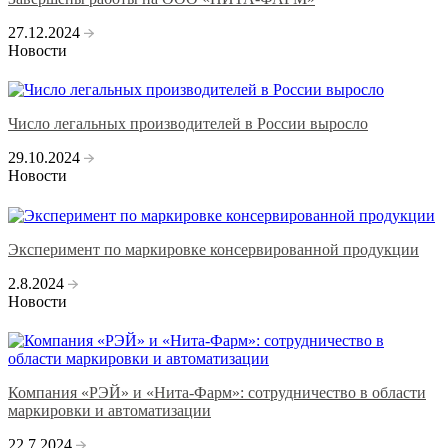
27.12.2024
Новости
Число легальных производителей в России выросло
29.10.2024
Новости
Эксперимент по маркировке консервированной продукции
2.8.2024
Новости
Компания «РЭЙ» и «Нита-Фарм»: сотрудничество в области
маркировки и автоматизации
22.7.2024