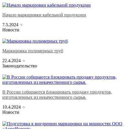
Начало маркировки кабельной продукции
7.5.2024
Новости
Маркировка полимерных труб
22.4.2024
Законодательство
В России собираются блокировать продажу продуктов,
изготовленных из некачественного сырья.
10.4.2024
Новости