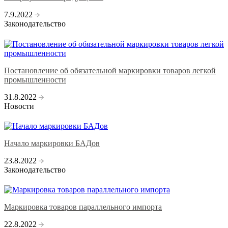
7.9.2022
Законодательство
Постановление об обязательной маркировки товаров легкой
промышленности
31.8.2022
Новости
Начало маркировки БАДов
23.8.2022
Законодательство
Маркировка товаров параллельного импорта
22.8.2022