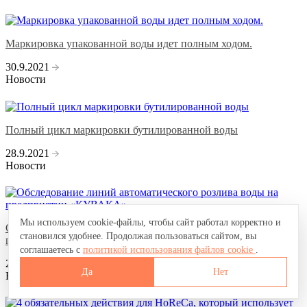
Маркировка упакованной воды идет полным ходом.
30.9.2021
Новости
Полный цикл маркировки бутилированной воды
28.9.2021
Новости
Мы используем cookie-файлы, чтобы сайт работал корректно и
Обследование линий автоматического розлива воды на
становился удобнее. Продолжая пользоваться сайтом, вы
предприятии «КУВАКА»
соглашаетесь с
политикой использования файлов cookie
.
20.9.2021
Да
Нет
Новости