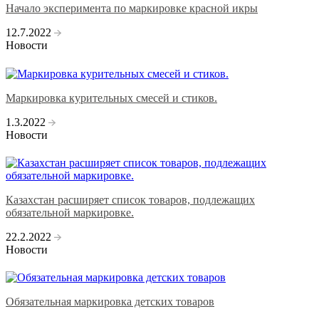
Начало эксперимента по маркировке красной икры
12.7.2022
Новости
Маркировка курительных смесей и стиков.
1.3.2022
Новости
Казахстан расширяет список товаров, подлежащих
обязательной маркировке.
22.2.2022
Новости
Обязательная маркировка детских товаров