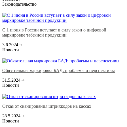
Законодательство
С 1 июня в России вступает в силу закон о цифровой
маркировке табачной продукции
3.6.2024
Новости
Обязательная маркировка БАД: проблемы и перспективы
31.5.2024
Новости
Отказ от сканирования штрихкодов на кассах
28.5.2024
Новости