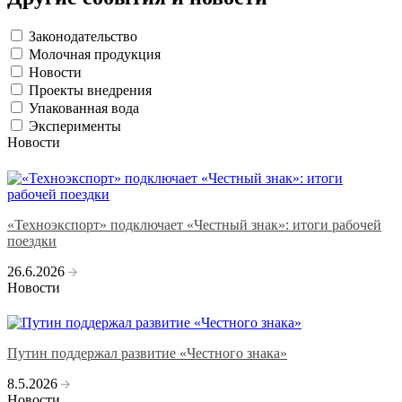
Законодательство
Молочная продукция
Новости
Проекты внедрения
Упакованная вода
Эксперименты
Новости
«Техноэкспорт» подключает «Честный знак»: итоги рабочей
поездки
26.6.2026
Новости
Путин поддержал развитие «Честного знака»
8.5.2026
Новости