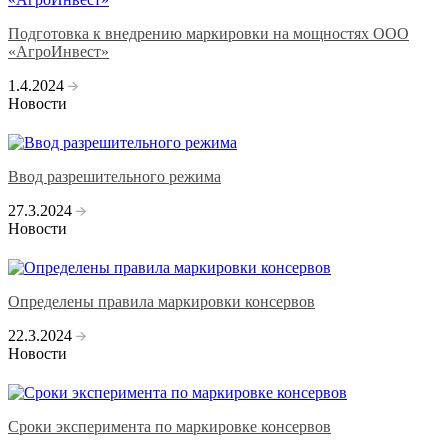
Подготовка к внедрению маркировки на мощностях ООО
«АгроИнвест»
1.4.2024
Новости
Ввод разрешительного режима
27.3.2024
Новости
Определены правила маркировки консервов
22.3.2024
Новости
Сроки эксперимента по маркировке консервов