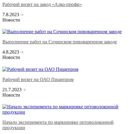
Рабочий визит на завод «Алко-профи»
7.8.2023
Новости
Выполнение работ на Сочинском пивоваренном заводе
4.8.2023
Новости
Рабочий визит на ОАО Пищепром
21.7.2023
Новости
Начало эксперимента по маркировке оптоволоконной
продукции