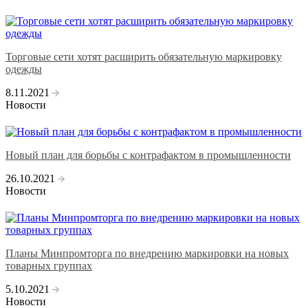
Торговые сети хотят расширить обязательную маркировку
одежды
8.11.2021
Новости
Новый план для борьбы с контрафактом в промышленности
26.10.2021
Новости
Планы Минпромторга по внедрению маркировки на новых
товарных группах
5.10.2021
Новости