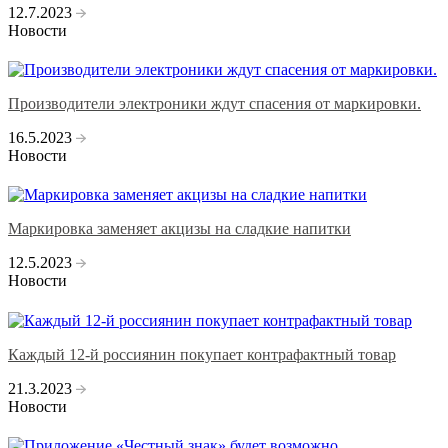
12.7.2023
Новости
Производители электроники ждут спасения от маркировки.
16.5.2023
Новости
Маркировка заменяет акцизы на сладкие напитки
12.5.2023
Новости
Каждый 12-й россиянин покупает контрафактный товар
21.3.2023
Новости