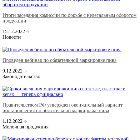
Итоги заседания комиссии по борьбе с нелегальным оборотом
продукции
15.12.2022
Новости
Проведен вебинар по обязательной маркировке пива
9.12.2022
Законодательство
Правительством РФ утвержден окончательный вариант
постановления по обязательной маркировке пива
1.12.2022
Молочная продукция