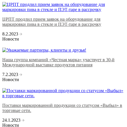
ЦРПТ продлил прием заявок на оборудование для
маркировки пива в стекле и ПЭТ-таре в рассрочку
8.2.2023
Новости
Наша группа компаний «Честная марка» участвует в 30-й
Международной выставке продуктов питания
7.2.2023
Новости
Поставки маркированной продукции со статусом «Выбыл» в
торговые сети.
24.1.2023
Новости