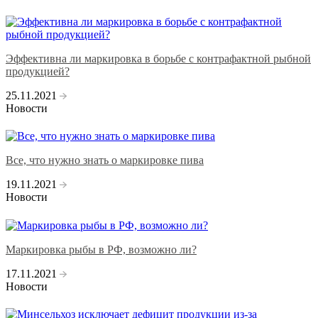
Эффективна ли маркировка в борьбе с контрафактной рыбной
продукцией?
25.11.2021
Новости
Все, что нужно знать о маркировке пива
19.11.2021
Новости
Маркировка рыбы в РФ, возможно ли?
17.11.2021
Новости