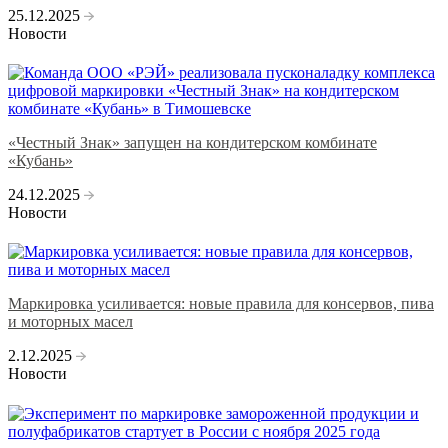
25.12.2025
Новости
«Честный Знак» запущен на кондитерском комбинате
«Кубань»
24.12.2025
Новости
Маркировка усиливается: новые правила для консервов, пива
и моторных масел
2.12.2025
Новости