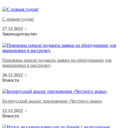
C новым годом!
27.12.2022
Законодательство
Пивовары начали подавать заявки на оборудование для
маркировки в рассрочку.
26.12.2022
Новости
Белорусский аналог приложения «Честного знака»
22.12.2022
Новости