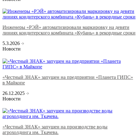
Инженеры «РЭЙ» автоматизировали маркировку на девяти
линиях кондитерского комбината «Кубань» в рекордные сроки
5.3.2026
Новости
«Честный ЗНАК» запущен на предприятии «Планета ГИПС»
в Майкопе
26.12.2025
Новости
«Честный ЗНАК» запущен на производстве воды
агрохолдинга им. Ткачева.