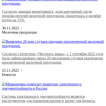
Согласно данным мониторинга, доля нарушений среди
производителей молочной продукции сократилась в октябре
почти на 15%.
30.11.2022
Молочная продукция
Согласно статистике «Честного знака», с 1 сентября 2022 года
было зафиксировано около 20 миллионов случаев реализации
просроченной молочной продукции.
22.11.2022
Новости
Система электронного документооборота является
инструментом для снижения рисков и затрат для бизнеса.