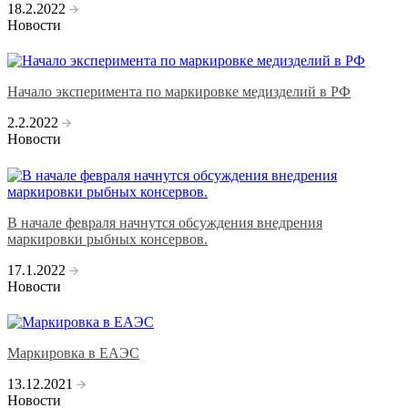
18.2.2022
Новости
Начало эксперимента по маркировке медизделий в РФ
2.2.2022
Новости
В начале февраля начнутся обсуждения внедрения
маркировки рыбных консервов.
17.1.2022
Новости
Маркировка в ЕАЭС
13.12.2021
Новости