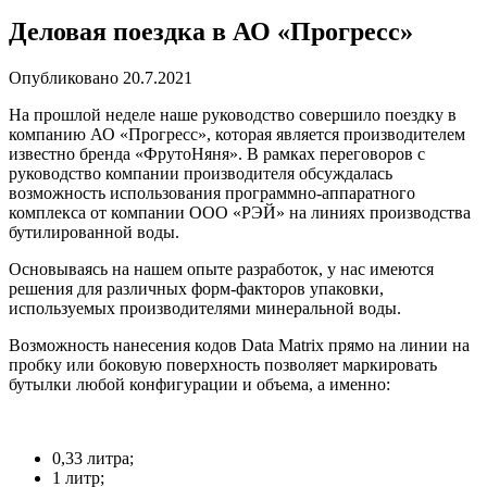
Деловая поездка в АО «Прогресс»
Опубликовано 20.7.2021
На прошлой неделе наше руководство совершило поездку в
компанию АО «Прогресс», которая является производителем
известно бренда «ФрутоНяня». В рамках переговоров с
руководство компании производителя обсуждалась
возможность использования программно-аппаратного
комплекса от компании ООО «РЭЙ» на линиях производства
бутилированной воды.
Основываясь на нашем опыте разработок, у нас имеются
решения для различных форм-факторов упаковки,
используемых производителями минеральной воды.
Возможность нанесения кодов Data Matrix прямо на линии на
пробку или боковую поверхность позволяет маркировать
бутылки любой конфигурации и объема, а именно:
0,33 литра;
1 литр;