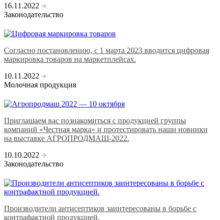
16.11.2022
Законодательство
Согласно постановлению, с 1 марта 2023 вводится цифровая
маркировка товаров на маркетплейсах.
10.11.2022
Молочная продукция
Приглашаем вас познакомиться с продукцией группы
компаний «Честная марка» и протестировать наши новинки
на выставке АГРОПРОДМАШ-2022.
10.10.2022
Законодательство
Производители антисептиков заинтересованы в борьбе с
контрафактной продукцией.