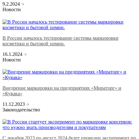
9.2.2024
Новости
В России началось тестирование системы маркировки
косметики и бытовой химии.
16.1.2024
Новости
Внедрение маркировки на предприятиях «Мираторг» и
«Кувака»
11.12.2023
Законодательство
С декабря 2023 по август 2024 будет проведен эксперимент по