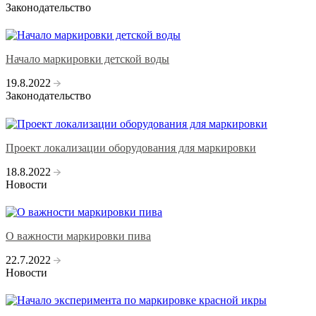
Законодательство
Начало маркировки детской воды
19.8.2022
Законодательство
Проект локализации оборудования для маркировки
18.8.2022
Новости
О важности маркировки пива
22.7.2022
Новости