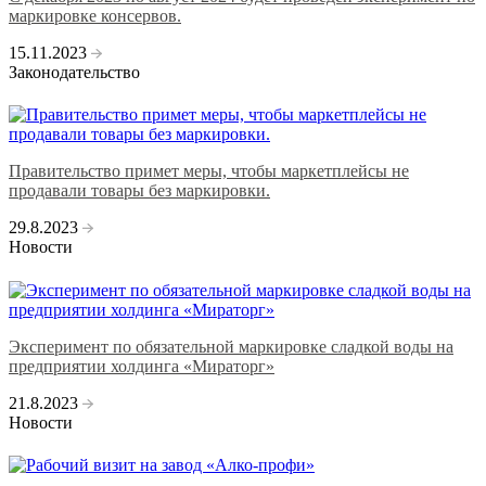
маркировке консервов.
15.11.2023
Законодательство
Правительство примет меры, чтобы маркетплейсы не
продавали товары без маркировки.
29.8.2023
Новости
Эксперимент по обязательной маркировке сладкой воды на
предприятии холдинга «Мираторг»
21.8.2023
Новости