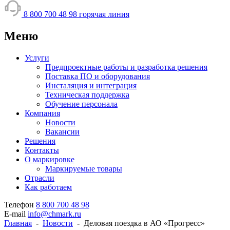
8 800 700 48 98
горячая линия
Меню
Услуги
Предпроектные работы и разработка решения
Поставка ПО и оборудования
Инсталяция и интеграция
Техническая поддержка
Обучение персонала
Компания
Новости
Вакансии
Решения
Контакты
О маркировке
Маркируемые товары
Отрасли
Как работаем
Телефон
8 800 700 48 98
E-mail
info@chmark.ru
Главная
-
Новости
-
Деловая поездка в АО «Прогресс»