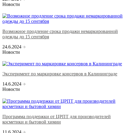
Новости
Возможное продление срока продажи немаркированной
одежды до 15 сентября
24.6.2024
Новости
Эксперимент по маркировке консервов в Калининграде
14.6.2024
Новости
Программа поддержки от ЦРПТ для производителей
косметики и бытовой химии
11.6.2024