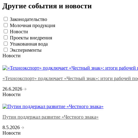
Другие события и новости
Законодательство
Молочная продукция
Новости
Проекты внедрения
Упакованная вода
Эксперименты
Новости
«Техноэкспорт» подключает «Честный знак»: итоги рабочей по
26.6.2026
Новости
Путин поддержал развитие «Честного знака»
8.5.2026
Новости