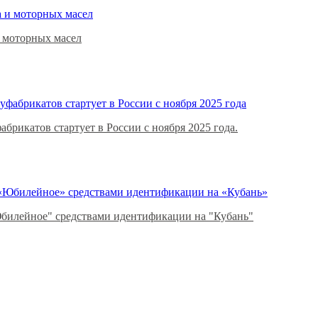
и моторных масел
рикатов стартует в России с ноября 2025 года.
Юбилейное" средствами идентификации на "Кубань"