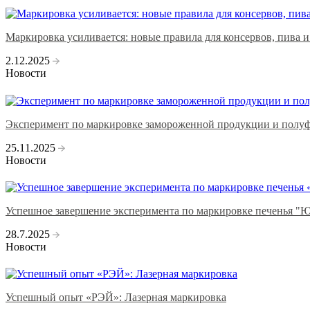
Маркировка усиливается: новые правила для консервов, пива 
2.12.2025
Новости
Эксперимент по маркировке замороженной продукции и полуфаб
25.11.2025
Новости
Успешное завершение эксперимента по маркировке печенья "
28.7.2025
Новости
Успешный опыт «РЭЙ»: Лазерная маркировка