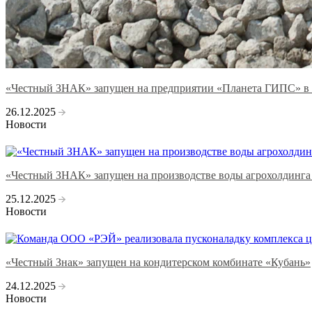
«Честный ЗНАК» запущен на предприятии «Планета ГИПС» в
26.12.2025
Новости
«Честный ЗНАК» запущен на производстве воды агрохолдинга 
25.12.2025
Новости
«Честный Знак» запущен на кондитерском комбинате «Кубань»
24.12.2025
Новости