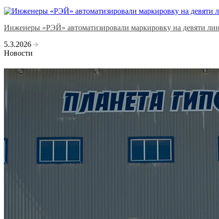
Инженеры «РЭЙ» автоматизировали маркировку на девяти лини
5.3.2026
Новости