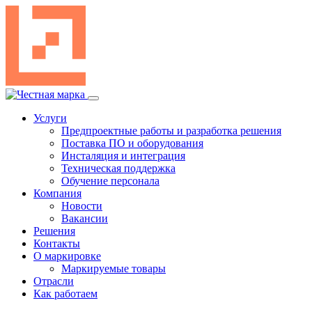
Перейти
к
содержимому
Услуги
Предпроектные работы и разработка решения
Поставка ПО и оборудования
Инсталяция и интеграция
Техническая поддержка
Обучение персонала
Компания
Новости
Вакансии
Решения
Контакты
О маркировке
Маркируемые товары
Отрасли
Как работаем