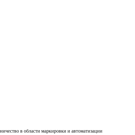
ничество в области маркировки и автоматизации