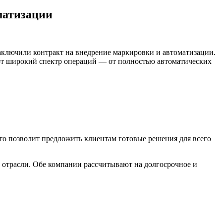
матизации
лючили контракт на внедрение маркировки и автоматизации.
ют широкий спектр операций — от полностью автоматических
то позволит предложить клиентам готовые решения для всего
отрасли. Обе компании рассчитывают на долгосрочное и