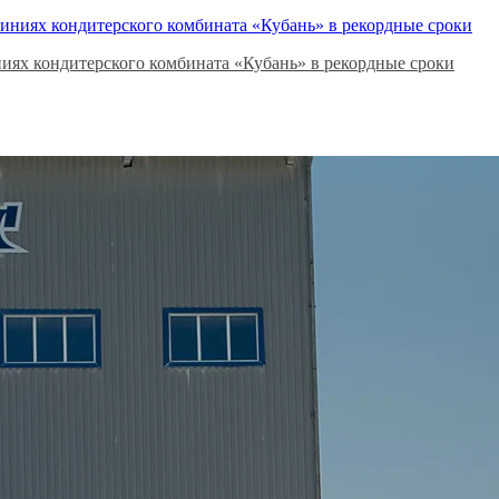
ях кондитерского комбината «Кубань» в рекордные сроки