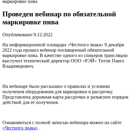
маркировке пива
Проведен вебинар по обязательной
маркировке пива
Опубликовано 9.12.2022
На информационной площадке «Честного знака» 9 декабря
2022 года прошел вебинар посвященный обязательной
маркировке пива. В качестве одного из спикеров трансляции
выступил технический директор ООО «РЭЙ» Титов Павел
Владимирович.
На вебинаре было рассказано о правилах и условиях
получения оборудования для маркировки в рассрочку.
Представлена дорожная карта рассрочки и разъяснен порядок
действий для ее получения.
Ознакомиться с полной записью вебинара можно на сайте
«Честного знака»
.