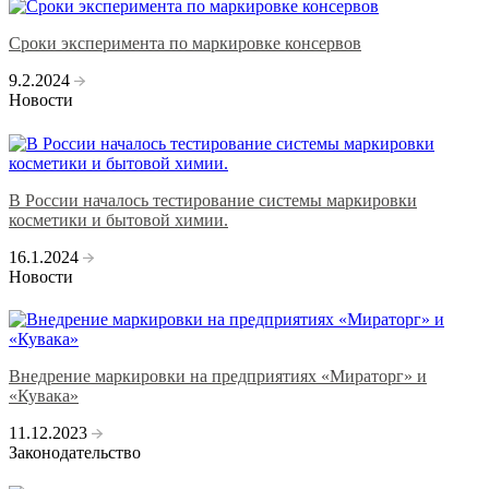
Сроки эксперимента по маркировке консервов
9.2.2024
Новости
В России началось тестирование системы маркировки
косметики и бытовой химии.
16.1.2024
Новости
Внедрение маркировки на предприятиях «Мираторг» и
«Кувака»
11.12.2023
Законодательство