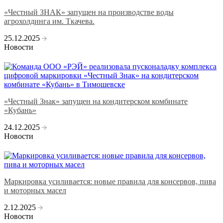
«Честный ЗНАК» запущен на производстве воды
агрохолдинга им. Ткачева.
25.12.2025
Новости
«Честный Знак» запущен на кондитерском комбинате
«Кубань»
24.12.2025
Новости
Маркировка усиливается: новые правила для консервов, пива
и моторных масел
2.12.2025
Новости