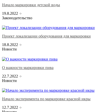
Начало маркировки детской воды
19.8.2022
Законодательство
Проект локализации оборудования для маркировки
18.8.2022
Новости
О важности маркировки пива
22.7.2022
Новости
Начало эксперимента по маркировке красной икры
12.7.2022
Новости