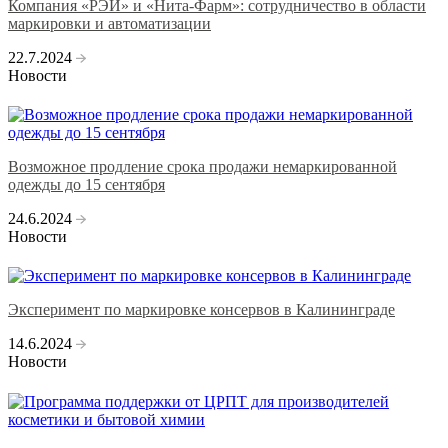
Компания «РЭЙ» и «Нита-Фарм»: сотрудничество в области
маркировки и автоматизации
22.7.2024
Новости
Возможное продление срока продажи немаркированной
одежды до 15 сентября
24.6.2024
Новости
Эксперимент по маркировке консервов в Калининграде
14.6.2024
Новости