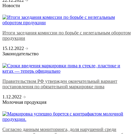
22.12.2022
Новости
Итоги заседания комиссии по борьбе с нелегальным оборотом
продукции
15.12.2022
Законодательство
Правительством РФ утвержден окончательный вариант
постановления по обязательной маркировке пива
1.12.2022
Молочная продукция
Согласно данным мониторинга, доля нарушений среди