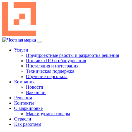
Перейти
к
содержимому
Услуги
Предпроектные работы и разработка решения
Поставка ПО и оборудования
Инсталяция и интеграция
Техническая поддержка
Обучение персонала
Компания
Новости
Вакансии
Решения
Контакты
О маркировке
Маркируемые товары
Отрасли
Как работаем