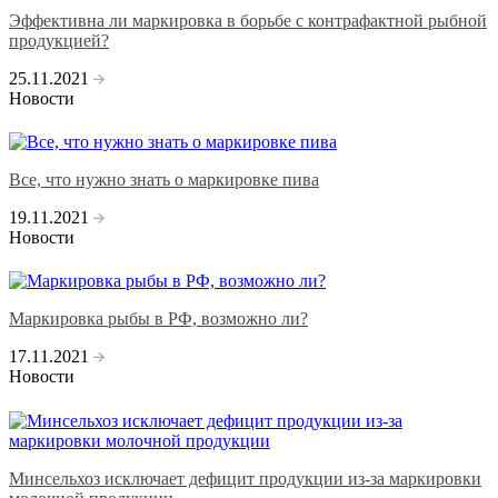
Эффективна ли маркировка в борьбе с контрафактной рыбной
продукцией?
25.11.2021
Новости
Все, что нужно знать о маркировке пива
19.11.2021
Новости
Маркировка рыбы в РФ, возможно ли?
17.11.2021
Новости
Минсельхоз исключает дефицит продукции из-за маркировки