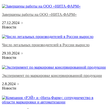
Завершены работы на ООО «НИТА-ФАРМ»
27.12.2024
Новости
Число легальных производителей в России выросло
29.10.2024
Новости
Эксперимент по маркировке консервированной продукции
2.8.2024
Новости