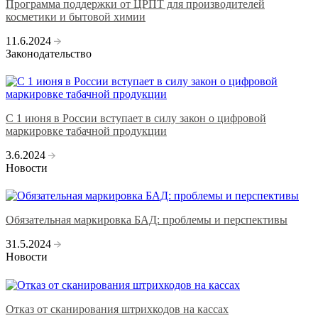
Программа поддержки от ЦРПТ для производителей
косметики и бытовой химии
11.6.2024
Законодательство
С 1 июня в России вступает в силу закон о цифровой
маркировке табачной продукции
3.6.2024
Новости
Обязательная маркировка БАД: проблемы и перспективы
31.5.2024
Новости
Отказ от сканирования штрихкодов на кассах