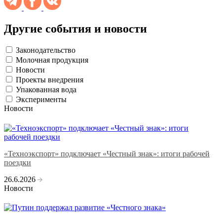
Другие события и новости
Законодательство
Молочная продукция
Новости
Проекты внедрения
Упакованная вода
Эксперименты
Новости
«Техноэкспорт» подключает «Честный знак»: итоги рабочей
поездки
26.6.2026
Новости