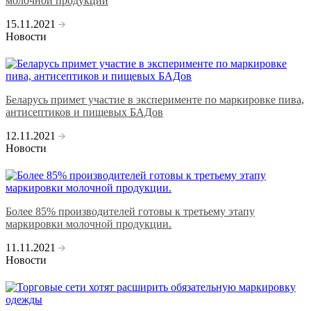
молочной продукции
15.11.2021
Новости
Беларусь примет участие в эксперименте по маркировке пива,
антисептиков и пищевых БАДов
12.11.2021
Новости
Более 85% производителей готовы к третьему этапу
маркировки молочной продукции.
11.11.2021
Новости