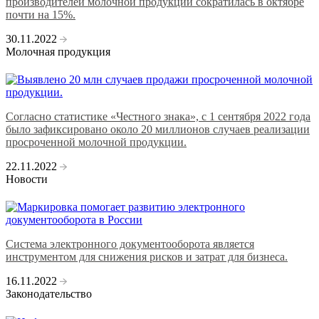
производителей молочной продукции сократилась в октябре
почти на 15%.
30.11.2022
Молочная продукция
Согласно статистике «Честного знака», с 1 сентября 2022 года
было зафиксировано около 20 миллионов случаев реализации
просроченной молочной продукции.
22.11.2022
Новости
Система электронного документооборота является
инструментом для снижения рисков и затрат для бизнеса.
16.11.2022
Законодательство