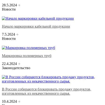
28.5.2024
Новости
Начало маркировки кабельной продукции
7.5.2024
Новости
Маркировка полимерных труб
22.4.2024
Законодательство
В России собираются блокировать продажу продуктов,
изготовленных из некачественного сырья.
10.4.2024