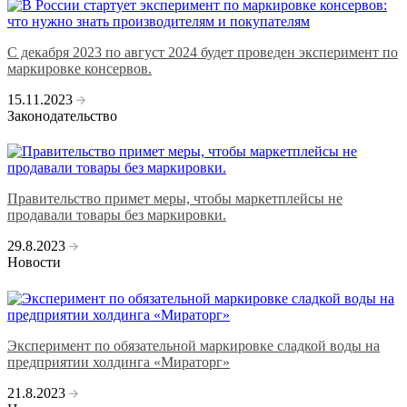
С декабря 2023 по август 2024 будет проведен эксперимент по
маркировке консервов.
15.11.2023
Законодательство
Правительство примет меры, чтобы маркетплейсы не
продавали товары без маркировки.
29.8.2023
Новости
Эксперимент по обязательной маркировке сладкой воды на
предприятии холдинга «Мираторг»
21.8.2023