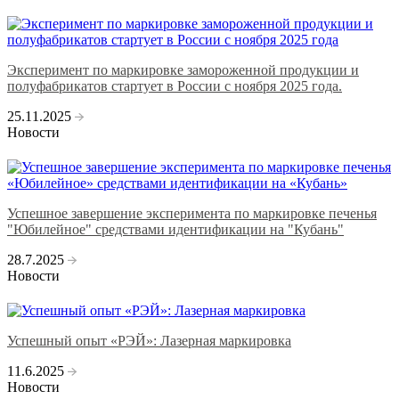
Эксперимент по маркировке замороженной продукции и
полуфабрикатов стартует в России с ноября 2025 года.
25.11.2025
Новости
Успешное завершение эксперимента по маркировке печенья
"Юбилейное" средствами идентификации на "Кубань"
28.7.2025
Новости
Успешный опыт «РЭЙ»: Лазерная маркировка
11.6.2025
Новости