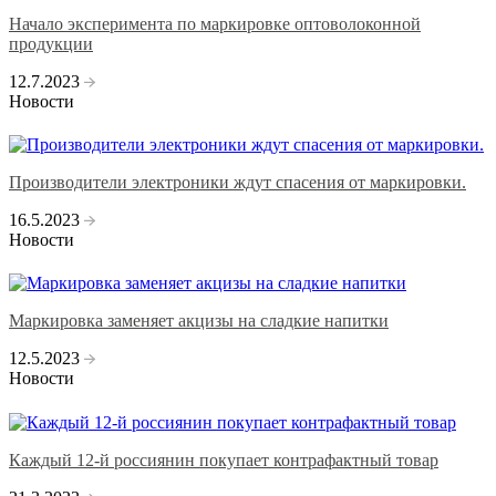
Начало эксперимента по маркировке оптоволоконной
продукции
12.7.2023
Новости
Производители электроники ждут спасения от маркировки.
16.5.2023
Новости
Маркировка заменяет акцизы на сладкие напитки
12.5.2023
Новости
Каждый 12-й россиянин покупает контрафактный товар