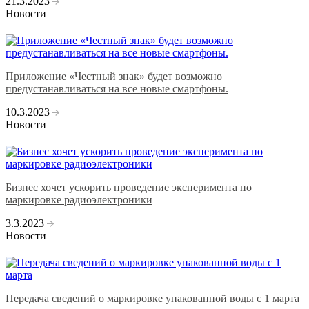
21.3.2023
Новости
Приложение «Честный знак» будет возможно
предустанавливаться на все новые смартфоны.
10.3.2023
Новости
Бизнес хочет ускорить проведение эксперимента по
маркировке радиоэлектроники
3.3.2023
Новости
Передача сведений о маркировке упакованной воды с 1 марта