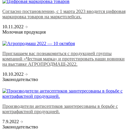
Согласно постановлению, с 1 марта 2023 вводится цифровая
маркировка товаров на маркетплейсах.
10.11.2022
Молочная продукция
Приглашаем вас познакомиться с продукцией группы
компаний «Честная марка» и протестировать наши новинки
на выставке АГРОПРОДМАШ-2022.
10.10.2022
Законодательство
Производители антисептиков заинтересованы в борьбе с
контрафактной продукцией.
7.9.2022
Законодательство