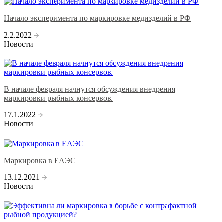
Начало эксперимента по маркировке медизделий в РФ
2.2.2022
Новости
В начале февраля начнутся обсуждения внедрения
маркировки рыбных консервов.
17.1.2022
Новости
Маркировка в ЕАЭС
13.12.2021
Новости