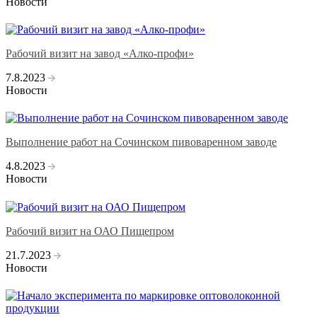
Новости
Рабочий визит на завод «Алко-профи»
7.8.2023
Новости
Выполнение работ на Сочинском пивоваренном заводе
4.8.2023
Новости
Рабочий визит на ОАО Пищепром
21.7.2023
Новости