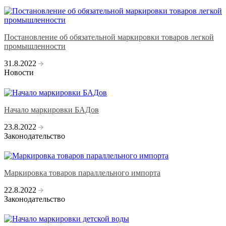
Постановление об обязательной маркировки товаров легкой
промышленности
31.8.2022
Новости
Начало маркировки БАДов
23.8.2022
Законодательство
Маркировка товаров параллельного импорта
22.8.2022
Законодательство