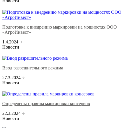
Новости
Подготовка к внедрению маркировки на мощностях ООО
«АгроИнвест»
1.4.2024
Новости
Ввод разрешительного режима
27.3.2024
Новости
Определены правила маркировки консервов
22.3.2024
Новости