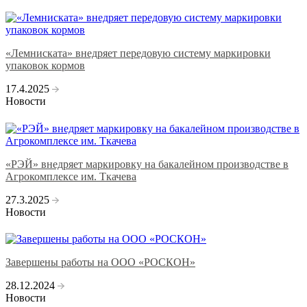
«Лемниската» внедряет передовую систему маркировки
упаковок кормов
17.4.2025
Новости
«РЭЙ» внедряет маркировку на бакалейном производстве в
Агрокомплексе им. Ткачева
27.3.2025
Новости
Завершены работы на ООО «РОСКОН»
28.12.2024
Новости