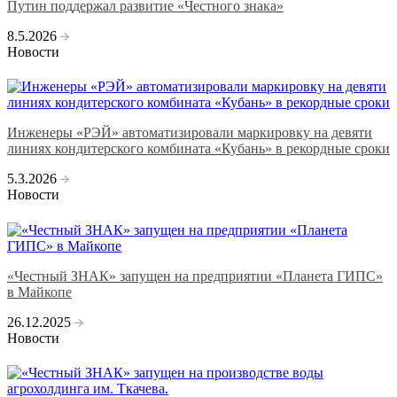
Путин поддержал развитие «Честного знака»
8.5.2026
Новости
Инженеры «РЭЙ» автоматизировали маркировку на девяти
линиях кондитерского комбината «Кубань» в рекордные сроки
5.3.2026
Новости
«Честный ЗНАК» запущен на предприятии «Планета ГИПС»
в Майкопе
26.12.2025
Новости