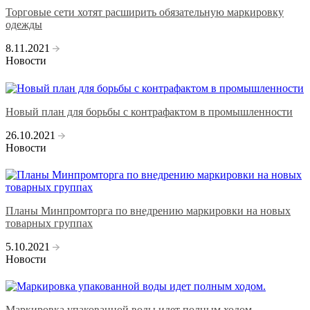
Торговые сети хотят расширить обязательную маркировку
одежды
8.11.2021
Новости
Новый план для борьбы с контрафактом в промышленности
26.10.2021
Новости
Планы Минпромторга по внедрению маркировки на новых
товарных группах
5.10.2021
Новости
Маркировка упакованной воды идет полным ходом.