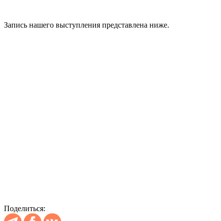
Запись нашего выступления представлена ниже.
Поделиться: