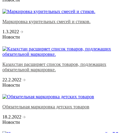
Маркировка курительных смесей и стиков.
1.3.2022
Новости
Казахстан расширяет список товаров, подлежащих
обязательной маркировке.
22.2.2022
Новости
Обязательная маркировка детских товаров
18.2.2022
Новости