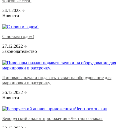
торговые сети.
24.1.2023
Новости
C новым годом!
27.12.2022
Законодательство
Пивовары начали подавать заявки на оборудование для
маркировки в рассрочку.
26.12.2022
Новости
Белорусский аналог приложения «Честного знака»