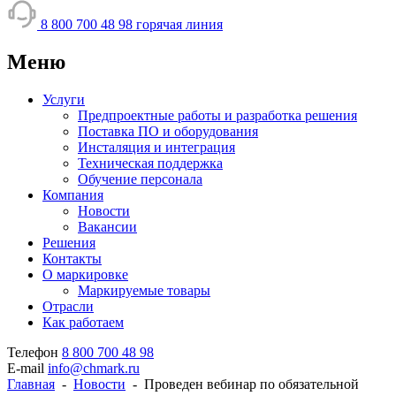
8 800 700 48 98
горячая линия
Меню
Услуги
Предпроектные работы и разработка решения
Поставка ПО и оборудования
Инсталяция и интеграция
Техническая поддержка
Обучение персонала
Компания
Новости
Вакансии
Решения
Контакты
О маркировке
Маркируемые товары
Отрасли
Как работаем
Телефон
8 800 700 48 98
E-mail
info@chmark.ru
Главная
-
Новости
-
Проведен вебинар по обязательной